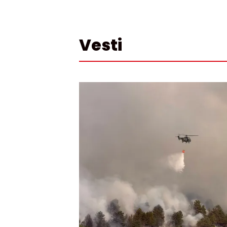
Vesti