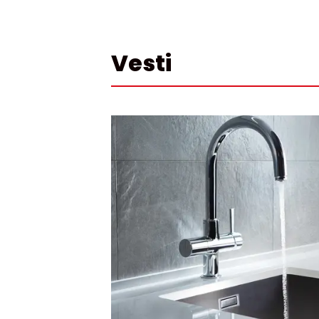
Vesti