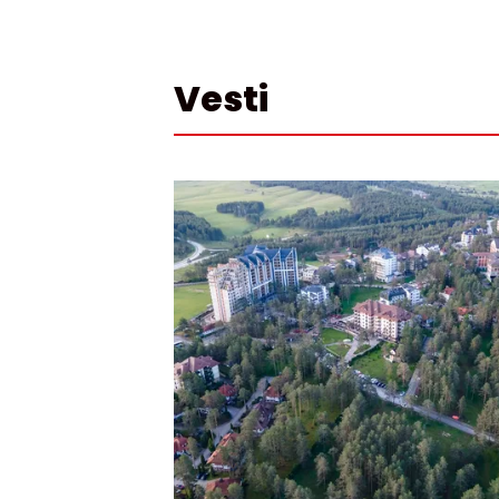
Vesti