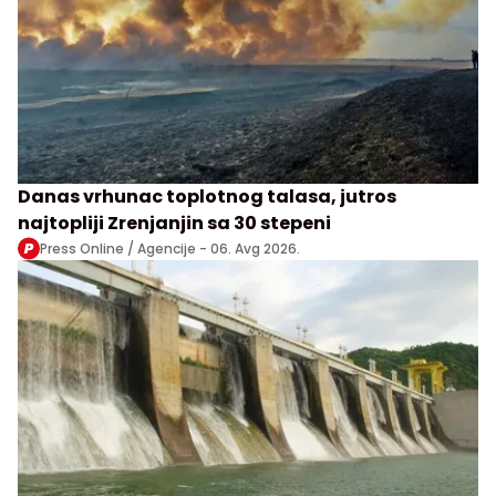
Danas vrhunac toplotnog talasa, jutros
najtopliji Zrenjanjin sa 30 stepeni
Press Online / Agencije -
06. Avg 2026.