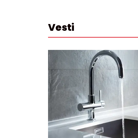
Vesti