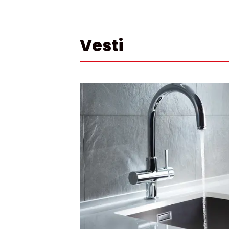
Vesti