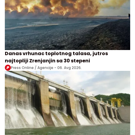
Danas vrhunac toplotnog talasa, jutros
najtopliji Zrenjanjin sa 30 stepeni
Press Online / Agencije -
06. Avg 2026.