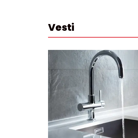
Vesti