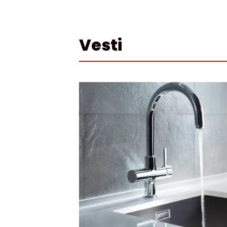
Vesti