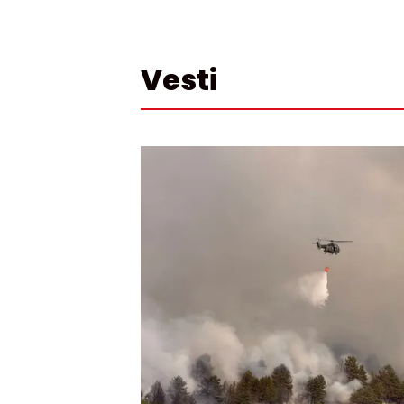
Vesti