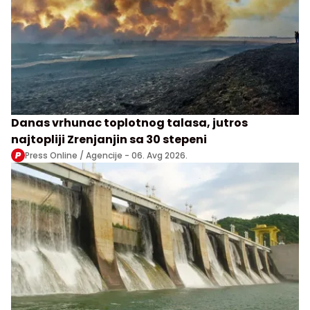
Danas vrhunac toplotnog talasa, jutros
najtopliji Zrenjanjin sa 30 stepeni
Press Online / Agencije -
06. Avg 2026.