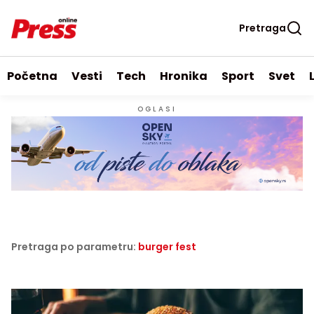
Pretraga
Početna
Vesti
Tech
Hronika
Sport
Svet
OGLASI
Pretraga po parametru:
burger fest