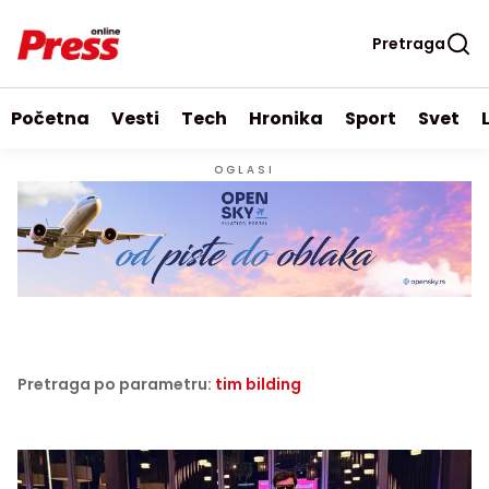
Pretraga
Početna
Vesti
Tech
Hronika
Sport
Svet
OGLASI
Pretraga po parametru:
tim bilding