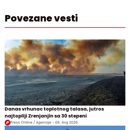
Povezane vesti
Danas vrhunac toplotnog talasa, jutros
najtopliji Zrenjanjin sa 30 stepeni
Press Online / Agencije -
06. Avg 2026.