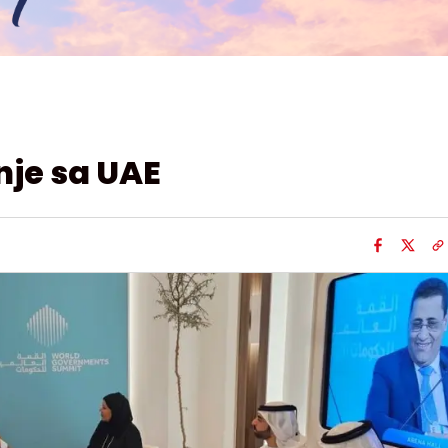
nje sa UAE