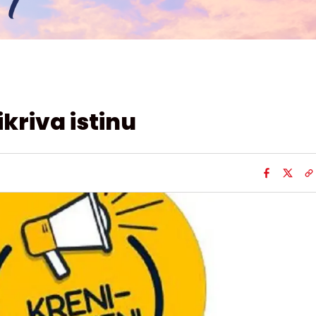
ikriva istinu