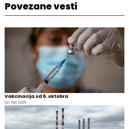
Povezane vesti
Vakcinacija od 6. oktobra
02. Okt 2025.