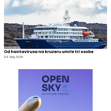
Od hantavirusa na kruzeru umrle tri osobe
04. Maj 2026.