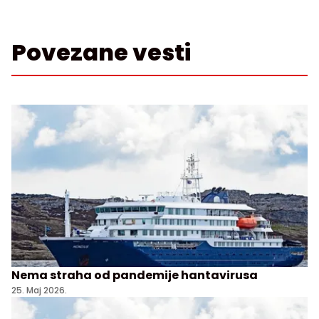
Povezane vesti
Nema straha od pandemije hantavirusa
25. Maj 2026.