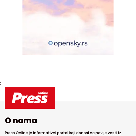
;
O nama
Press Online je informativni portal koji donosi najnovije vesti iz