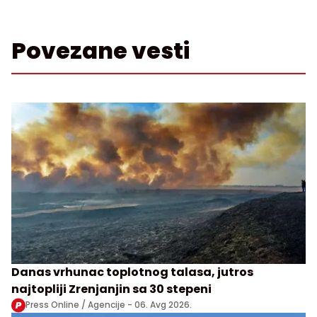
Povezane vesti
Danas vrhunac toplotnog talasa, jutros
najtopliji Zrenjanjin sa 30 stepeni
Press Online / Agencije -
06. Avg 2026.