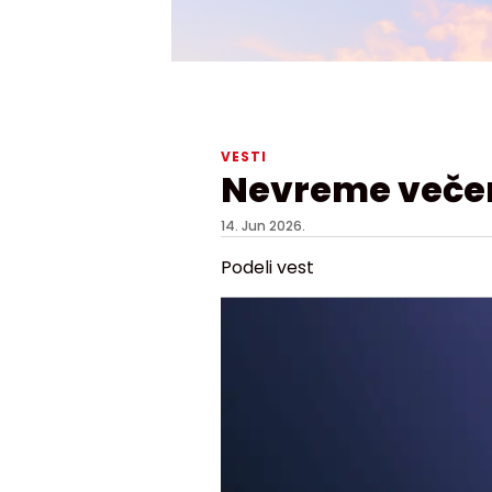
VESTI
Nevreme večera
14. Jun 2026.
Podeli vest