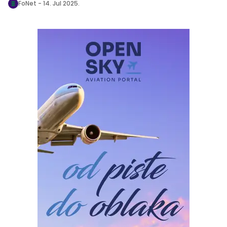
FoNet -
14. Jul 2025.