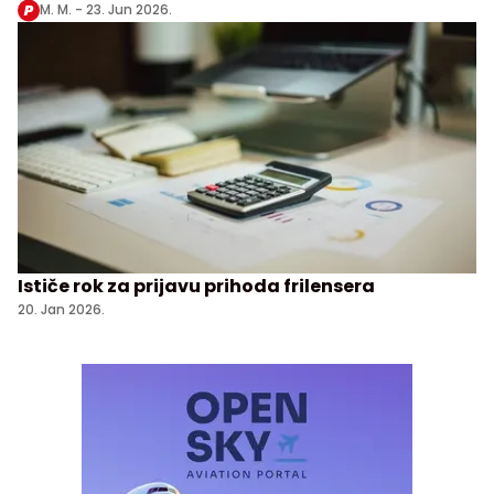
M. M. -
23. Jun 2026.
Ističe rok za prijavu prihoda frilensera
20. Jan 2026.