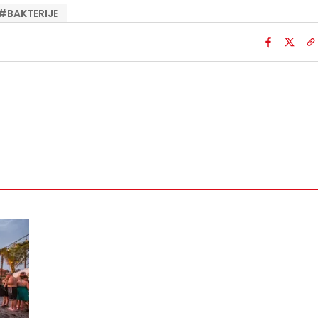
#
BAKTERIJE