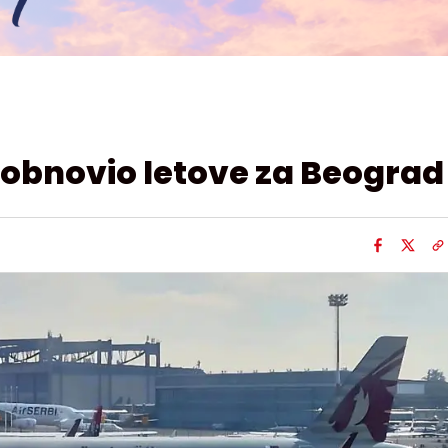
 obnovio letove za Beograd