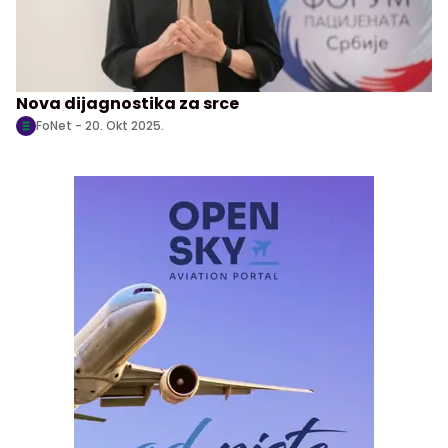
Nova dijagnostika za srce
FoNet -
20. Okt 2025.