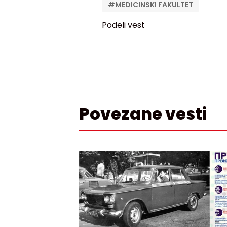
#
MEDICINSKI FAKULTET
Podeli vest
Povezane vesti