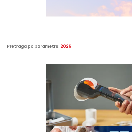
Pretraga po parametru:
2026