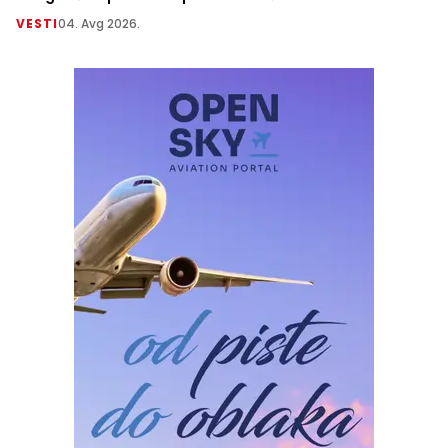
VESTI
04. Avg 2026.