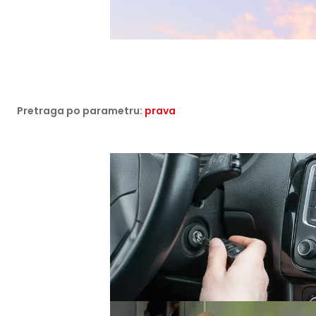
Pretraga po parametru:
prava