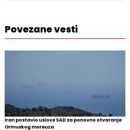
Povezane vesti
Iran postavio uslove SAD za ponovno otvaranje
Ormuskog moreuza