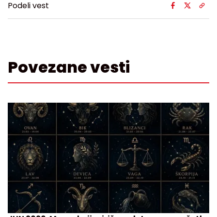
Podeli vest
Povezane vesti