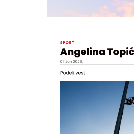
SPORT
Angelina Topić
01. Jun 2026.
Podeli vest