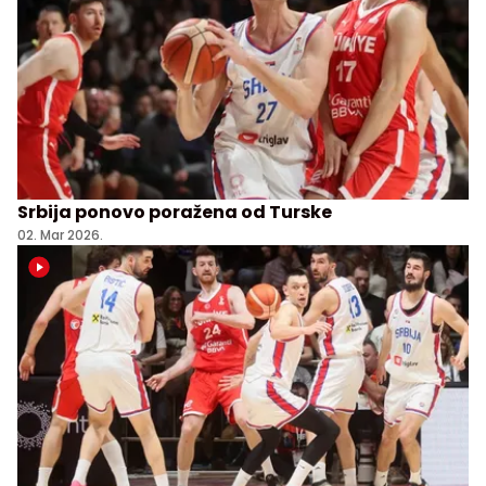
Srbija ponovo poražena od Turske
02. Mar 2026.