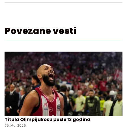
Povezane vesti
Titula Olimpijakosu posle 13 godina
25. Maj 2026.