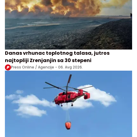
Danas vrhunac toplotnog talasa, jutros
najtopliji Zrenjanjin sa 30 stepeni
Press Online / Agencije -
06. Avg 2026.