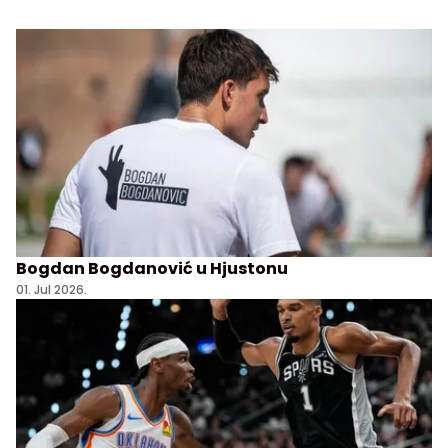
Bogdan Bogdanović u Hjustonu
01. Jul 2026.