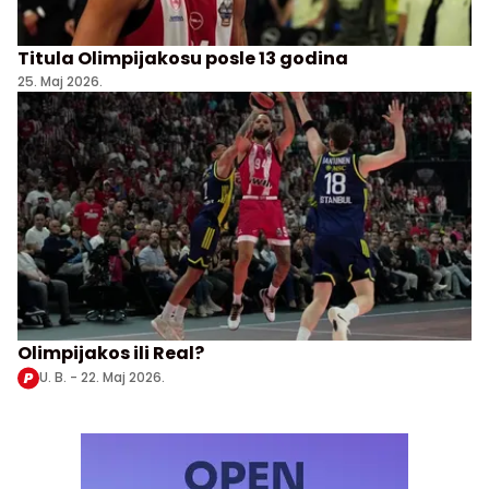
Titula Olimpijakosu posle 13 godina
25. Maj 2026.
Olimpijakos ili Real?
U. B. -
22. Maj 2026.