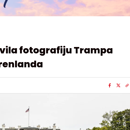
vila fotografiju Trampa
renlanda