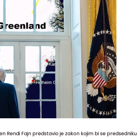
n Rendi Fajn predstavio je zakon kojim bi se predsedniku