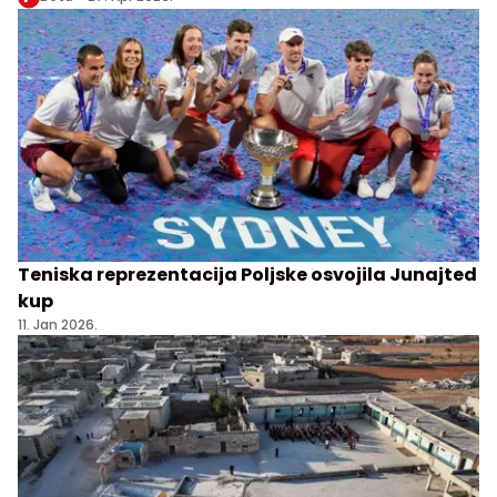
Teniska reprezentacija Poljske osvojila Junajted
kup
11. Jan 2026.