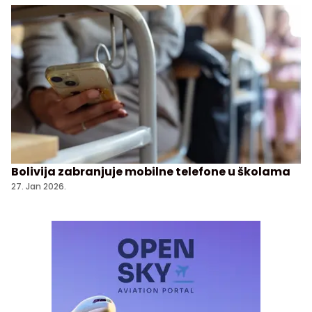
Bolivija zabranjuje mobilne telefone u školama
27. Jan 2026.