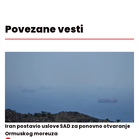
Povezane vesti
Iran postavio uslove SAD za ponovno otvaranje
Ormuskog moreuza