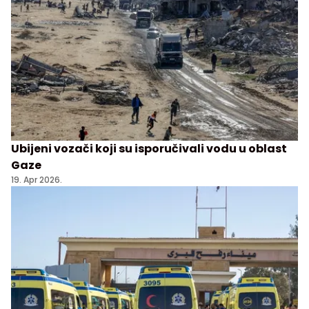
Ubijeni vozači koji su isporučivali vodu u oblast
Gaze
19. Apr 2026.