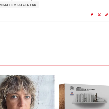
SKI FILMSKI CENTAR