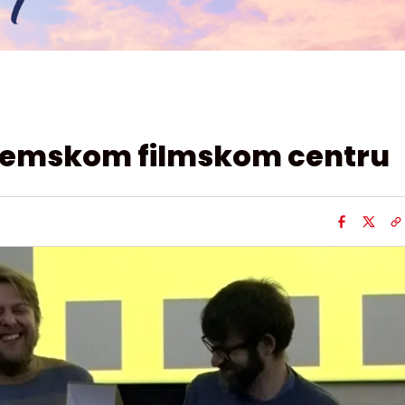
emskom filmskom centru