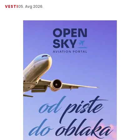
VESTI
05. Avg 2026.