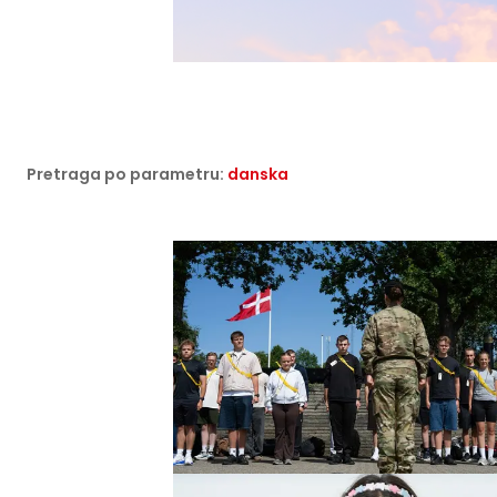
Pretraga po parametru:
danska