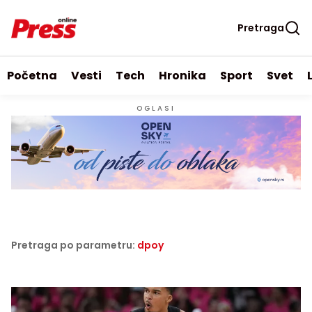
Pretraga
Početna
Vesti
Tech
Hronika
Sport
Svet
OGLASI
Pretraga po parametru:
dpoy