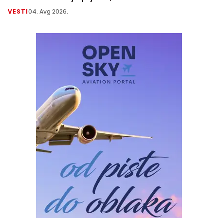
VESTI
04. Avg 2026.