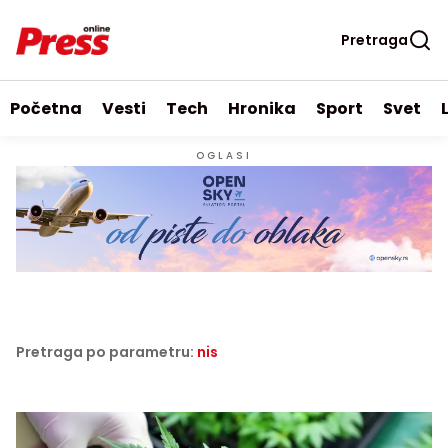
Pretraga
Početna
Vesti
Tech
Hronika
Sport
Svet
OGLASI
Pretraga po parametru:
nis