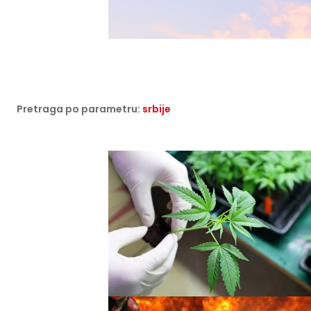
Pretraga po parametru:
srbije