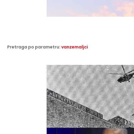
Pretraga po parametru:
vanzemaljci