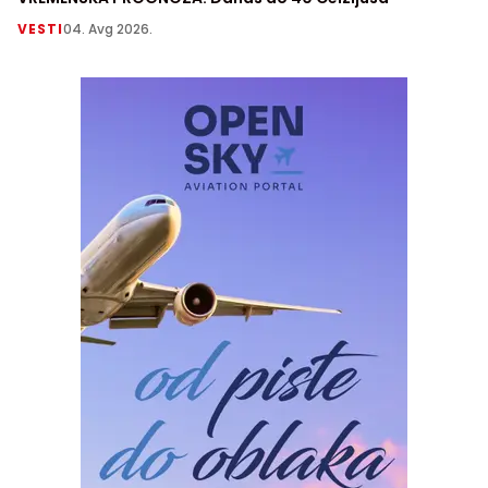
VESTI
04. Avg 2026.